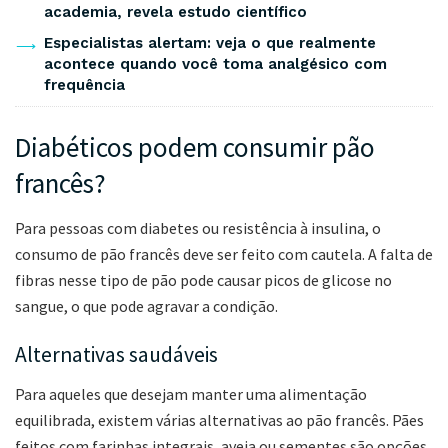
academia, revela estudo científico
Especialistas alertam: veja o que realmente
acontece quando você toma analgésico com
frequência
Diabéticos podem consumir pão
francês?
Para pessoas com diabetes ou resistência à insulina, o
consumo de pão francês deve ser feito com cautela. A falta de
fibras nesse tipo de pão pode causar picos de glicose no
sangue, o que pode agravar a condição.
Alternativas saudáveis
Para aqueles que desejam manter uma alimentação
equilibrada, existem várias alternativas ao pão francês. Pães
feitos com farinhas integrais, aveia ou sementes são opções