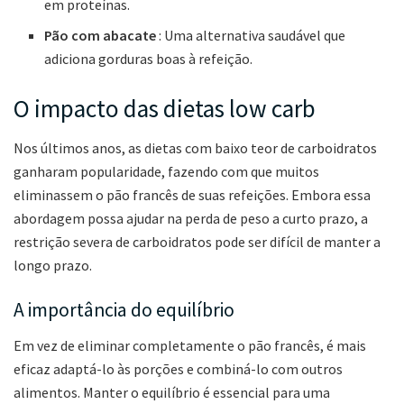
em proteínas.
Pão com abacate
: Uma alternativa saudável que
adiciona gorduras boas à refeição.
O impacto das dietas low carb
Nos últimos anos, as dietas com baixo teor de carboidratos
ganharam popularidade, fazendo com que muitos
eliminassem o pão francês de suas refeições. Embora essa
abordagem possa ajudar na perda de peso a curto prazo, a
restrição severa de carboidratos pode ser difícil de manter a
longo prazo.
A importância do equilíbrio
Em vez de eliminar completamente o pão francês, é mais
eficaz adaptá-lo às porções e combiná-lo com outros
alimentos. Manter o equilíbrio é essencial para uma