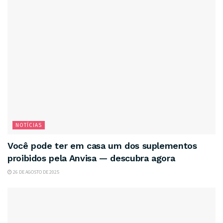
NOTÍCIAS
Você pode ter em casa um dos suplementos
proibidos pela Anvisa — descubra agora
26 DE AGOSTO DE 2025