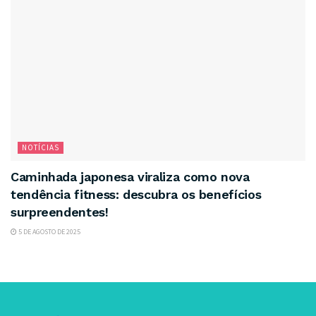
NOTÍCIAS
Caminhada japonesa viraliza como nova
tendência fitness: descubra os benefícios
surpreendentes!
5 DE AGOSTO DE 2025