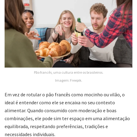
Pão francês, uma cultura entre os brasileiros.
Imagem: Freepik.
Em vez de rotular o pão francês como mocinho ou vilão, o
ideal é entender como ele se encaixa no seu contexto
alimentar. Quando consumido com moderação e boas
combinações, ele pode sim ter espaço em uma alimentação
equilibrada, respeitando preferências, tradições e
necessidades individuais.