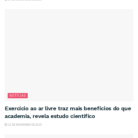
NOTÍCIAS
Exercício ao ar livre traz mais benefícios do que
academia, revela estudo científico
12 DE NOVEMBRO DE 2025