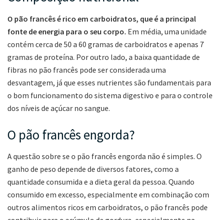
O pão francês é rico em carboidratos, que é a principal
fonte de energia para o seu corpo.
Em média, uma unidade
contém cerca de 50 a 60 gramas de carboidratos e apenas 7
gramas de proteína. Por outro lado, a baixa quantidade de
fibras no pão francês pode ser considerada uma
desvantagem, já que esses nutrientes são fundamentais para
o bom funcionamento do sistema digestivo e para o controle
dos níveis de açúcar no sangue.
O pão francês engorda?
A questão sobre se o pão francês engorda não é simples. O
ganho de peso depende de diversos fatores, como a
quantidade consumida e a dieta geral da pessoa. Quando
consumido em excesso, especialmente em combinação com
outros alimentos ricos em carboidratos, o pão francês pode