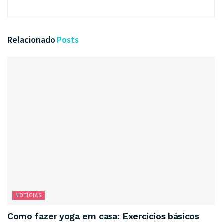
Relacionado
Posts
NOTÍCIAS
Como fazer yoga em casa: Exercícios básicos