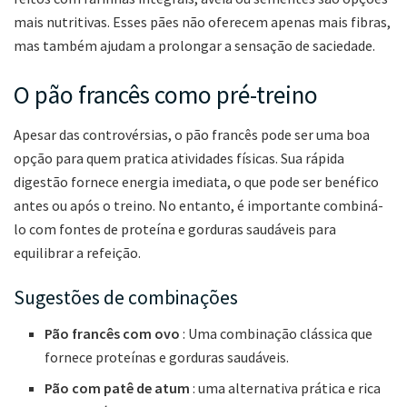
mais nutritivas. Esses pães não oferecem apenas mais fibras,
mas também ajudam a prolongar a sensação de saciedade.
O pão francês como pré-treino
Apesar das controvérsias, o pão francês pode ser uma boa
opção para quem pratica atividades físicas. Sua rápida
digestão fornece energia imediata, o que pode ser benéfico
antes ou após o treino. No entanto, é importante combiná-
lo com fontes de proteína e gorduras saudáveis ​​para
equilibrar a refeição.
Sugestões de combinações
Pão francês com ovo
: Uma combinação clássica que
fornece proteínas e gorduras saudáveis.
Pão com patê de atum
: uma alternativa prática e rica