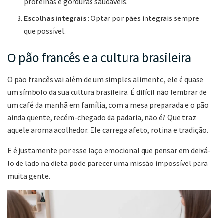
proteínas e gorduras saudáveis.
Escolhas integrais
: Optar por pães integrais sempre
que possível.
O pão francês e a cultura brasileira
O pão francês vai além de um simples alimento, ele é quase
um símbolo da sua cultura brasileira. É difícil não lembrar de
um café da manhã em família, com a mesa preparada e o pão
ainda quente, recém-chegado da padaria, não é? Que traz
aquele aroma acolhedor. Ele carrega afeto, rotina e tradição.
E é justamente por esse laço emocional que pensar em deixá-
lo de lado na dieta pode parecer uma missão impossível para
muita gente.