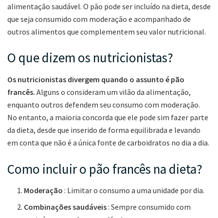
alimentação saudável. O pão pode ser incluído na dieta, desde
que seja consumido com moderação e acompanhado de
outros alimentos que complementem seu valor nutricional.
O que dizem os nutricionistas?
Os nutricionistas divergem quando o assunto é pão
francês.
Alguns o consideram um vilão da alimentação,
enquanto outros defendem seu consumo com moderação.
No entanto, a maioria concorda que ele pode sim fazer parte
da dieta, desde que inserido de forma equilibrada e levando
em conta que não é a única fonte de carboidratos no dia a dia.
Como incluir o pão francês na dieta?
Moderação
: Limitar o consumo a uma unidade por dia.
Combinações saudáveis
: Sempre consumido com