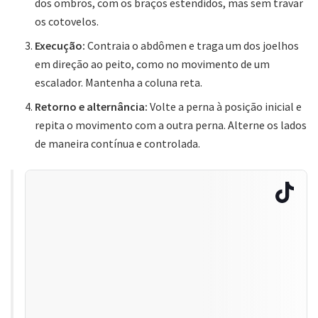
dos ombros, com os braços estendidos, mas sem travar
os cotovelos.
Execução:
Contraia o abdômen e traga um dos joelhos
em direção ao peito, como no movimento de um
escalador. Mantenha a coluna reta.
Retorno e alternância:
Volte a perna à posição inicial e
repita o movimento com a outra perna. Alterne os lados
de maneira contínua e controlada.