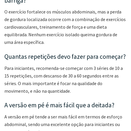
barriga?
O exercício fortalece os músculos abdominais, mas a perda
de gordura localizada ocorre com a combinação de exercícios
cardiovasculares, treinamento de força e uma dieta
equilibrada. Nenhum exercício isolado queima gordura de
uma área específica.
Quantas repetições devo fazer para começar?
Para iniciantes, recomenda-se começar com 3 séries de 10 a
15 repetições, com descanso de 30 a 60 segundos entre as
séries. O mais importante é focar na qualidade do
movimento, e não na quantidade.
A versão em pé é mais fácil que a deitada?
A versão em pé tende a ser mais fácil em termos de esforço
abdominal, sendo uma excelente opção para iniciantes ou