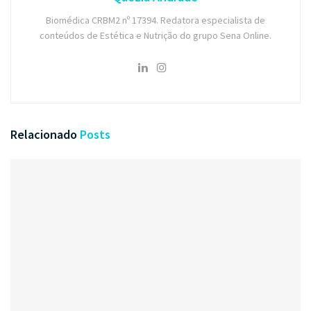
Biomédica CRBM2 nº 17394. Redatora especialista de
conteúdos de Estética e Nutrição do grupo Sena Online.
Relacionado
Posts