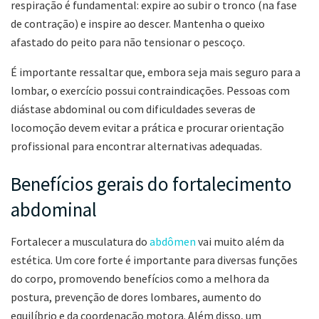
respiração é fundamental: expire ao subir o tronco (na fase
de contração) e inspire ao descer. Mantenha o queixo
afastado do peito para não tensionar o pescoço.
É importante ressaltar que, embora seja mais seguro para a
lombar, o exercício possui contraindicações. Pessoas com
diástase abdominal ou com dificuldades severas de
locomoção devem evitar a prática e procurar orientação
profissional para encontrar alternativas adequadas.
Benefícios gerais do fortalecimento
abdominal
Fortalecer a musculatura do
abdômen
vai muito além da
estética. Um core forte é importante para diversas funções
do corpo, promovendo benefícios como a melhora da
postura, prevenção de dores lombares, aumento do
equilíbrio e da coordenação motora. Além disso, um