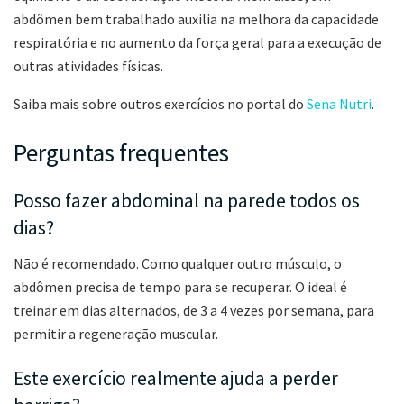
abdômen bem trabalhado auxilia na melhora da capacidade
respiratória e no aumento da força geral para a execução de
outras atividades físicas.
Saiba mais sobre outros exercícios no portal do
Sena Nutri
.
Perguntas frequentes
Posso fazer abdominal na parede todos os
dias?
Não é recomendado. Como qualquer outro músculo, o
abdômen precisa de tempo para se recuperar. O ideal é
treinar em dias alternados, de 3 a 4 vezes por semana, para
permitir a regeneração muscular.
Este exercício realmente ajuda a perder