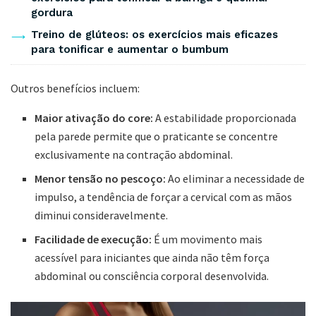
gordura
Treino de glúteos: os exercícios mais eficazes
para tonificar e aumentar o bumbum
Outros benefícios incluem:
Maior ativação do core:
A estabilidade proporcionada
pela parede permite que o praticante se concentre
exclusivamente na contração abdominal.
Menor tensão no pescoço:
Ao eliminar a necessidade de
impulso, a tendência de forçar a cervical com as mãos
diminui consideravelmente.
Facilidade de execução:
É um movimento mais
acessível para iniciantes que ainda não têm força
abdominal ou consciência corporal desenvolvida.