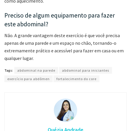
como aquecimento.
Preciso de algum equipamento para fazer
este abdominal?
Não. A grande vantagem deste exercício é que você precisa
apenas de uma parede e um espaço no chão, tornando-o
extremamente prático e acessível para fazer em casa ou em
qualquer lugar.
Tags:
abdominal na parede
abdominal para iniciantes
exercício para abdômen
fortalecimento do core
Quézia Andrade