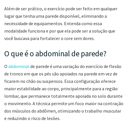
Além de ser prático, o exercício pode ser feito em qualquer
lugar que tenha uma parede disponível, eliminando a
necessidade de equipamentos. Entenda como essa
modalidade funciona e por que ela pode ser a solução que
você buscava para fortalecer o core sem dores.
O que é o abdominal de parede?
O
abdominal
de parede é uma variação do exercício de flexão
de tronco em que os pés são apoiados na parede em vez de
ficarem no chão ou suspensos. Essa configuração oferece
maior estabilidade ao corpo, principalmente para a região
lombar, que permanece totalmente apoiada no solo durante
o movimento. A técnica permite um foco maior na contração
dos músculos do abdômen, otimizando o trabalho muscular
e reduzindo o risco de lesões.