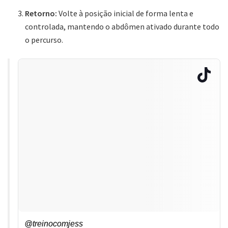
Retorno:
Volte à posição inicial de forma lenta e
controlada, mantendo o abdômen ativado durante todo
o percurso.
@treinocomjess